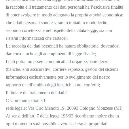
la raccolta e il trattamento dei dati personali ha l’esclusiva finalità
di poter svolgere in modo adeguato la propria attività economica;
che i dati personali sono e saranno trattati in modo lecito,
secondo correttezza e nel rispetto della citata legge, sia con
sistemi informatizzati che cartacei;
La raccolta dei dati personali ha natura obbligatoria, dovendosi
dar corso anche agli adempimenti di legge fiscale;
I dati potranno essere comunicati ad organizzazioni terze
(banche, enti assicurativi, corriere espresso, gestori del sistema
informatico) esclusivamente per lo svolgimento del nostro
rapporto e nell’ambito degli incarichi a noi conferiti;
Il titolare del trattamento dei dati è:
C-Communication srl
sede legale: Via Ciro Menotti 19, 20093 Cologno Monzese (MI)
Ai sensi dell’art. 7 della legge 196/03 ricordiamo inoltre che in
ogni momento sarà possibile avere accesso ai propri dati