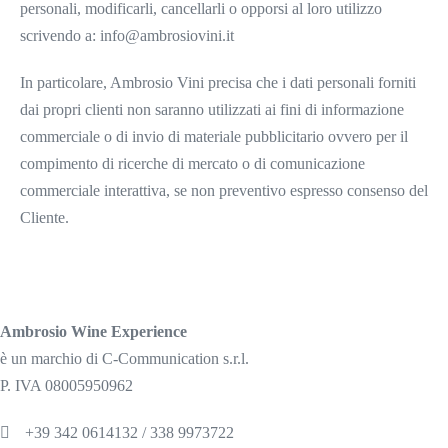
personali, modificarli, cancellarli o opporsi al loro utilizzo
scrivendo a: info@ambrosiovini.it
In particolare, Ambrosio Vini precisa che i dati personali forniti
dai propri clienti non saranno utilizzati ai fini di informazione
commerciale o di invio di materiale pubblicitario ovvero per il
compimento di ricerche di mercato o di comunicazione
commerciale interattiva, se non preventivo espresso consenso del
Cliente.
Ambrosio Wine Experience
è un marchio di C-Communication s.r.l.
P. IVA 08005950962
+39 342 0614132 / 338 9973722