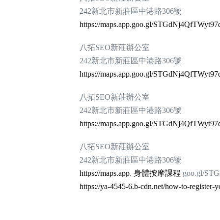
242新北市新莊區中港路306號
https://maps.app.goo.gl/STGdNj4QfTWyt97
八拓SEO新莊辦公室
242新北市新莊區中港路306號
https://maps.app.goo.gl/STGdNj4QfTWyt97
八拓SEO新莊辦公室
242新北市新莊區中港路306號
https://maps.app.goo.gl/STGdNj4QfTWyt97
八拓SEO新莊辦公室
242新北市新莊區中港路306號
https://maps.app
.
身體按摩課程
goo.gl/ST
https://ya-4545-6.b-cdn.net/how-to-register-y