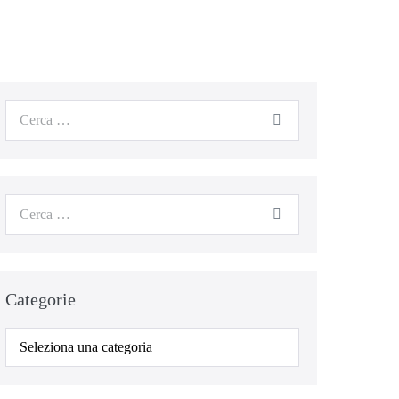
Categorie