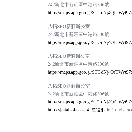
242新北市新莊區中港路306號
https://maps.app.goo.gl/STGdNj4QfTWyt97
八拓SEO新莊辦公室
242新北市新莊區中港路306號
https://maps.app.goo.gl/STGdNj4QfTWyt97
八拓SEO新莊辦公室
242新北市新莊區中港路306號
https://maps.app.goo.gl/STGdNj4QfTWyt97
八拓SEO新莊辦公室
242新北市新莊區中港路306號
https://maps.app.goo.gl/STGdNj4QfTWyt97
https://je-tall-sf-seo-24
.
整復師
fra1.digitaloc