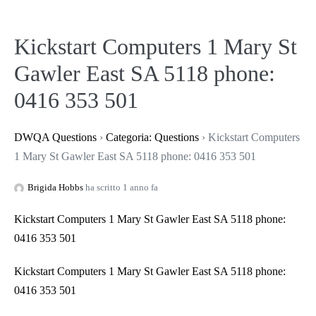
Kickstart Computers 1 Mary St
Gawler East SA 5118 phone:
0416 353 501
DWQA Questions
›
Categoria: Questions
›
Kickstart Computers
1 Mary St Gawler East SA 5118 phone: 0416 353 501
Brigida Hobbs
ha scritto 1 anno fa
Kickstart Computers 1 Mary St Gawler East SA 5118 phone:
0416 353 501
Kickstart Computers 1 Mary St Gawler East SA 5118 phone:
0416 353 501