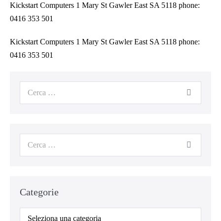
Kickstart Computers 1 Mary St Gawler East SA 5118 phone:
0416 353 501
Kickstart Computers 1 Mary St Gawler East SA 5118 phone:
0416 353 501
Categorie