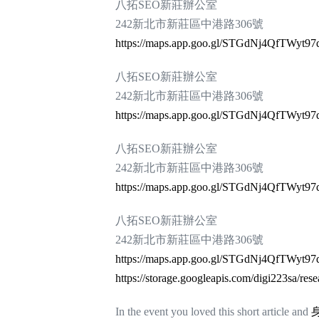
八拓SEO新莊辦公室
242新北市新莊區中港路306號
https://maps.app.goo.gl/STGdNj4QfTWyt97
八拓SEO新莊辦公室
242新北市新莊區中港路306號
https://maps.app.goo.gl/STGdNj4QfTWyt97
八拓SEO新莊辦公室
242新北市新莊區中港路306號
https://maps.app.goo.gl/STGdNj4QfTWyt97
八拓SEO新莊辦公室
242新北市新莊區中港路306號
https://maps.app.goo.gl/STGdNj4QfTWyt97
https://storage.googleapis.com/digi223sa/res
In the event you loved this short article and