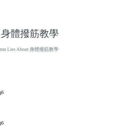
bout 身體撥筋教學
Damn Lies About 身體撥筋教學
q6
q6