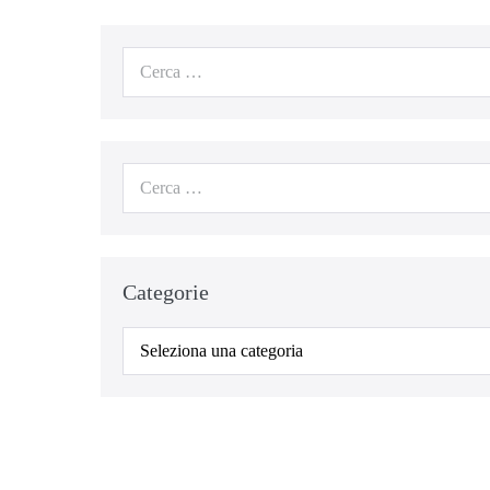
Categorie