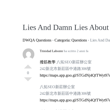
Lies And Damn Lies A
DWQA Questions
›
Categoria: Questions
›
Lies And 
Trinidad Labonte
ha scritto 2 anni fa
撥筋教學
八拓SEO新莊辦公室
242新北市新莊區中港路306號
0
https://maps.app.goo.gl/STGdNj4QfTWyt97
八拓SEO新莊辦公室
242新北市新莊區中港路306號
https://maps.app.goo.gl/STGdNj4QfTWyt97