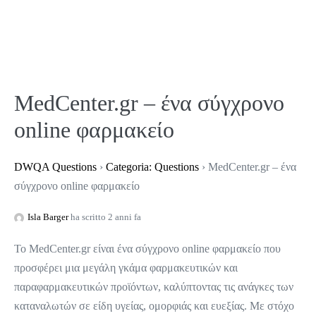
MedCenter.gr – ένα σύγχρονο
online φαρμακείο
DWQA Questions
›
Categoria: Questions
›
MedCenter.gr – ένα
σύγχρονο online φαρμακείο
Isla Barger
ha scritto 2 anni fa
Το MedCenter.gr είναι ένα σύγχρονο online φαρμακείο που
προσφέρει μια μεγάλη γκάμα φαρμακευτικών και
παραφαρμακευτικών προϊόντων, καλύπτοντας τις ανάγκες των
καταναλωτών σε είδη υγείας, ομορφιάς και ευεξίας. Με στόχο