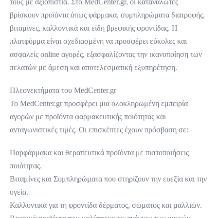
τους με αξιοπιστία. Στο MedCenter.gr, οι καταναλωτές
βρίσκουν προϊόντα όπως φάρμακα, συμπληρώματα διατροφής,
βιταμίνες, καλλυντικά και είδη βρεφικής φροντίδας. Η
πλατφόρμα είναι σχεδιασμένη να προσφέρει εύκολες και
ασφαλείς online αγορές, εξασφαλίζοντας την ικανοποίηση των
πελατών με άμεση και αποτελεσματική εξυπηρέτηση.
Πλεονεκτήματα του MedCenter.gr
Το MedCenter.gr προσφέρει μια ολοκληρωμένη εμπειρία
αγορών με προϊόντα φαρμακευτικής ποιότητας και
ανταγωνιστικές τιμές. Οι επισκέπτες έχουν πρόσβαση σε:
Παρφάρμακα και θεραπευτικά προϊόντα με πιστοποιήσεις
ποιότητας.
Βιταμίνες και Συμπληρώματα που στηρίζουν την ευεξία και την
υγεία.
Καλλυντικά για τη φροντίδα δέρματος, σώματος και μαλλιών.