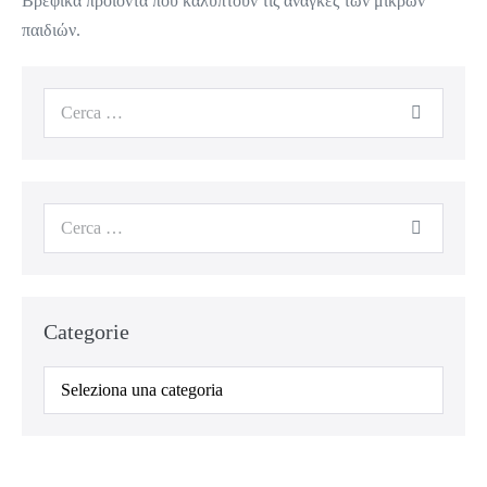
Βρεφικά προϊόντα που καλύπτουν τις ανάγκες των μικρών
παιδιών.
Categorie