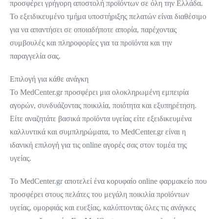
προσφέρει γρήγορη αποστολή προϊόντων σε όλη την Ελλάδα.
Το εξειδικευμένο τμήμα υποστήριξης πελατών είναι διαθέσιμο
για να απαντήσει σε οποιαδήποτε απορία, παρέχοντας
συμβουλές και πληροφορίες για τα προϊόντα και την
παραγγελία σας.
Επιλογή για κάθε ανάγκη
Το MedCenter.gr προσφέρει μια ολοκληρωμένη εμπειρία
αγορών, συνδυάζοντας ποικιλία, ποιότητα και εξυπηρέτηση.
Είτε αναζητάτε βασικά προϊόντα υγείας είτε εξειδικευμένα
καλλυντικά και συμπληρώματα, το MedCenter.gr είναι η
ιδανική επιλογή για τις online αγορές σας στον τομέα της
υγείας.
Το MedCenter.gr αποτελεί ένα κορυφαίο online φαρμακείο που
προσφέρει στους πελάτες του μεγάλη ποικιλία προϊόντων
υγείας, ομορφιάς και ευεξίας, καλύπτοντας όλες τις ανάγκες