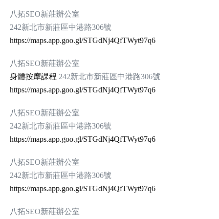
八拓SEO新莊辦公室
242新北市新莊區中港路306號
https://maps.app.goo.gl/STGdNj4QfTWyt97q6
八拓SEO新莊辦公室
身體按摩課程
242新北市新莊區中港路306號
https://maps.app.goo.gl/STGdNj4QfTWyt97q6
八拓SEO新莊辦公室
242新北市新莊區中港路306號
https://maps.app.goo.gl/STGdNj4QfTWyt97q6
八拓SEO新莊辦公室
242新北市新莊區中港路306號
https://maps.app.goo.gl/STGdNj4QfTWyt97q6
八拓SEO新莊辦公室