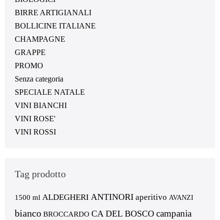
BIRRE ARTIGIANALI
BOLLICINE ITALIANE
CHAMPAGNE
GRAPPE
PROMO
Senza categoria
SPECIALE NATALE
VINI BIANCHI
VINI ROSE'
VINI ROSSI
Tag prodotto
ANTINORI
ALDEGHERI
aperitivo
1500 ml
AVANZI
bianco
campania
CA DEL BOSCO
BROCCARDO