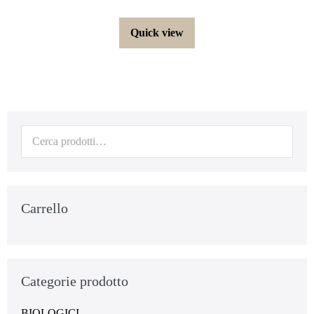
Quick view
Carrello
Categorie prodotto
BIOLOGICI