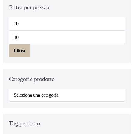
Filtra per prezzo
Filtra
Categorie prodotto
Tag prodotto