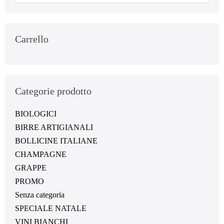
Carrello
Categorie prodotto
BIOLOGICI
BIRRE ARTIGIANALI
BOLLICINE ITALIANE
CHAMPAGNE
GRAPPE
PROMO
Senza categoria
SPECIALE NATALE
VINI BIANCHI