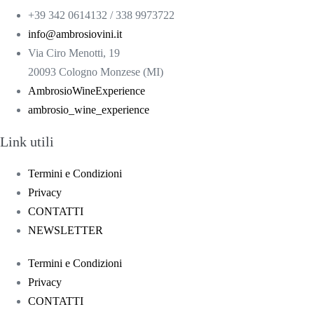
+39 342 0614132 / 338 9973722
info@ambrosiovini.it
Via Ciro Menotti, 19
20093 Cologno Monzese (MI)
AmbrosioWineExperience
ambrosio_wine_experience
Link utili
Termini e Condizioni
Privacy
CONTATTI
NEWSLETTER
Termini e Condizioni
Privacy
CONTATTI