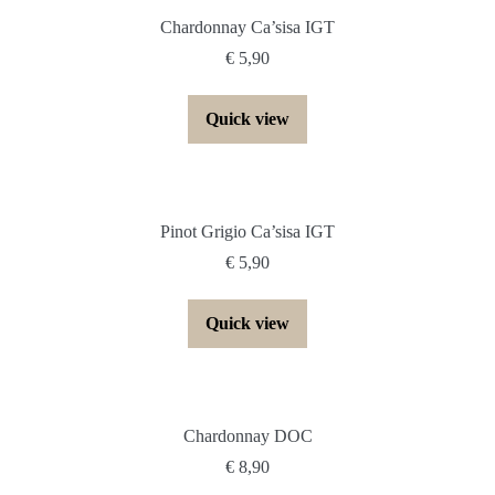
Chardonnay Ca’sisa IGT
€
5,90
Quick view
Pinot Grigio Ca’sisa IGT
€
5,90
Quick view
Chardonnay DOC
€
8,90