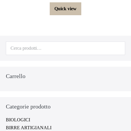
Quick view
Cerca:
Carrello
Categorie prodotto
BIOLOGICI
BIRRE ARTIGIANALI