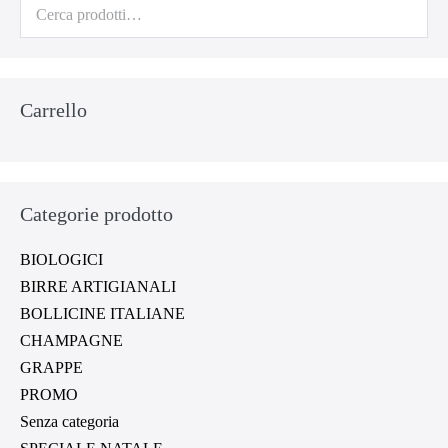
Cerca:
Carrello
Categorie prodotto
BIOLOGICI
BIRRE ARTIGIANALI
BOLLICINE ITALIANE
CHAMPAGNE
GRAPPE
PROMO
Senza categoria