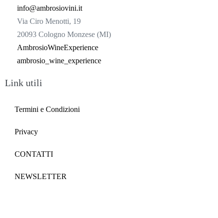
info@ambrosiovini.it
Via Ciro Menotti, 19
20093 Cologno Monzese (MI)
AmbrosioWineExperience
ambrosio_wine_experience
Link utili
Termini e Condizioni
Privacy
CONTATTI
NEWSLETTER