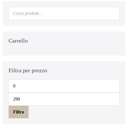
Carrello
Filtra per prezzo
Filtra