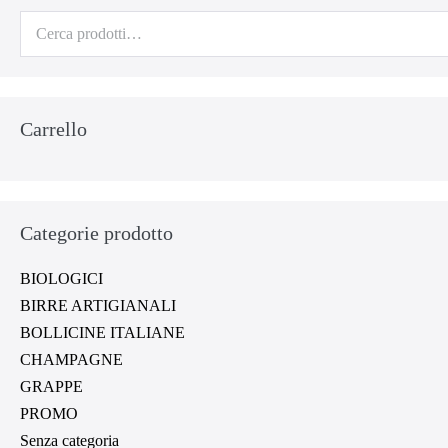
Cerca:
Carrello
Categorie prodotto
BIOLOGICI
BIRRE ARTIGIANALI
BOLLICINE ITALIANE
CHAMPAGNE
GRAPPE
PROMO
Senza categoria