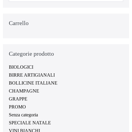
Carrello
Categorie prodotto
BIOLOGICI
BIRRE ARTIGIANALI
BOLLICINE ITALIANE
CHAMPAGNE
GRAPPE
PROMO
Senza categoria
SPECIALE NATALE
VINI BIANCHI