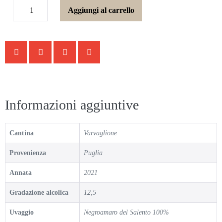
Aggiungi al carrello
Informazioni aggiuntive
Cantina
Varvaglione
Provenienza
Puglia
Annata
2021
Gradazione alcolica
12,5
Uvaggio
Negroamaro del Salento 100%