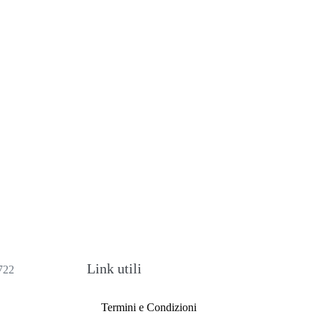
Link utili
722
Termini e Condizioni