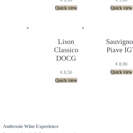
Quick view
Quick view
Lison
Sauvign
Classico
Piave IG
DOCG
€
8,90
Quick view
€
8,50
Quick view
Ambrosio Wine Experience