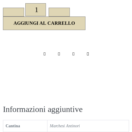
AGGIUNGI AL CARRELLO
Informazioni aggiuntive
Cantina
Marchesi Antinori