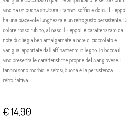
vino ha un buona struttura, i tannini soffici e dolci. Il Pèppoli
ha una piacevole lunghezza e un retrogusto persistente. Di
colore rosso rubino, al naso il Pèppoli è caratterizzato da
note di ciliegia ben amalgamate a note di cioccolato e
vaniglia, apportate dall’affinamento in legno. In bocca il
vino presenta le caratteristiche proprie del Sangiovese. I
tannini sono morbidi e setosi, buona è la persistenza
retrolfattiva.
€
14,90