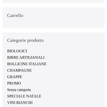
Carrello
Categorie prodotto
BIOLOGICI
BIRRE ARTIGIANALI
BOLLICINE ITALIANE
CHAMPAGNE
GRAPPE
PROMO
Senza categoria
SPECIALE NATALE
VINI BIANCHI