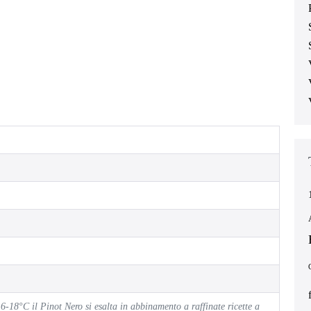
6-18°C il Pinot Nero si esalta in abbinamento a raffinate ricette a