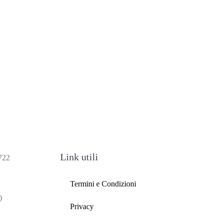
Link utili
722
Termini e Condizioni
)
Privacy