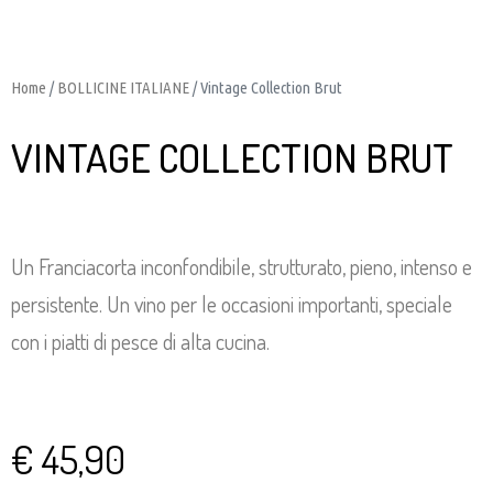
Home
/
BOLLICINE ITALIANE
/ Vintage Collection Brut
VINTAGE COLLECTION BRUT
Un Franciacorta inconfondibile, strutturato, pieno, intenso e
persistente. Un vino per le occasioni importanti, speciale
con i piatti di pesce di alta cucina.
€
45,90