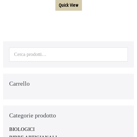
Quick View
Carrello
Categorie prodotto
BIOLOGICI