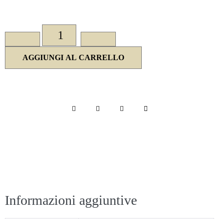
AGGIUNGI AL CARRELLO
Informazioni aggiuntive