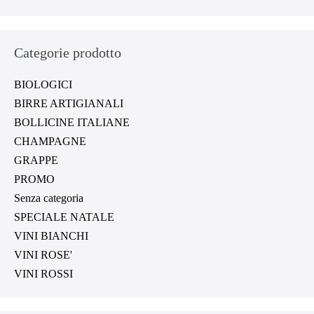
Categorie prodotto
BIOLOGICI
BIRRE ARTIGIANALI
BOLLICINE ITALIANE
CHAMPAGNE
GRAPPE
PROMO
Senza categoria
SPECIALE NATALE
VINI BIANCHI
VINI ROSE'
VINI ROSSI