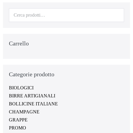
Carrello
Categorie prodotto
BIOLOGICI
BIRRE ARTIGIANALI
BOLLICINE ITALIANE
CHAMPAGNE
GRAPPE
PROMO