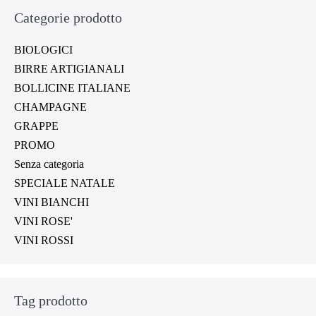
Categorie prodotto
BIOLOGICI
BIRRE ARTIGIANALI
BOLLICINE ITALIANE
CHAMPAGNE
GRAPPE
PROMO
Senza categoria
SPECIALE NATALE
VINI BIANCHI
VINI ROSE'
VINI ROSSI
Tag prodotto