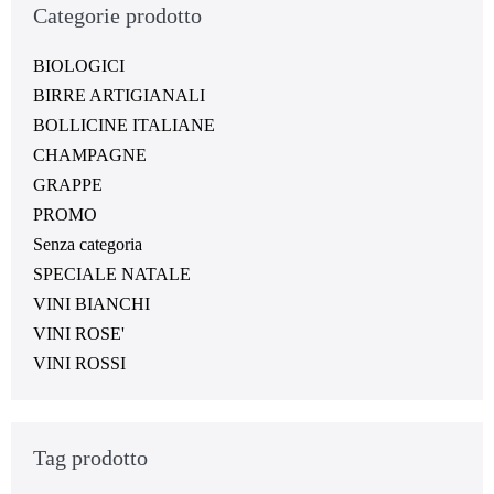
Categorie prodotto
BIOLOGICI
BIRRE ARTIGIANALI
BOLLICINE ITALIANE
CHAMPAGNE
GRAPPE
PROMO
Senza categoria
SPECIALE NATALE
VINI BIANCHI
VINI ROSE'
VINI ROSSI
Tag prodotto